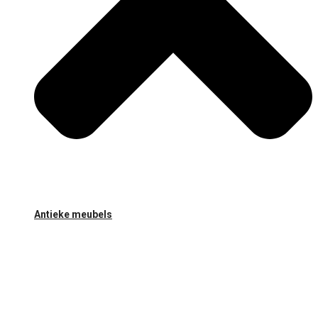
Antieke meubels