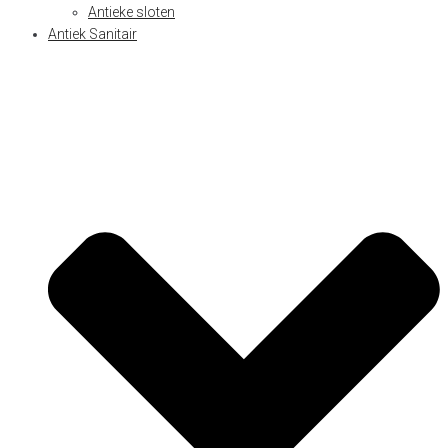
Antieke sloten
Antiek Sanitair