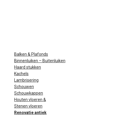
Balken & Plafonds
Binnenluiken – Buitenluiken
Haard stukken
Kachels
Lambrisering
Schouwen
Schouwkappen
Houten vloeren &
Stenen vloeren
Renovatie antiek