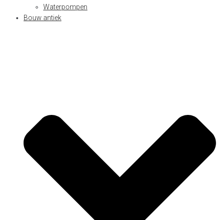
Waterpompen
Bouw antiek