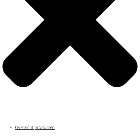
Overzicht producten