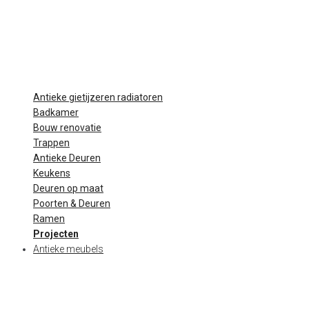
Antieke gietijzeren radiatoren
Badkamer
Bouw renovatie
Trappen
Antieke Deuren
Keukens
Deuren op maat
Poorten & Deuren
Ramen
Projecten
Antieke meubels