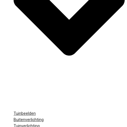
Tuinbeelden
Buitenverlichting
Tuinverlichting