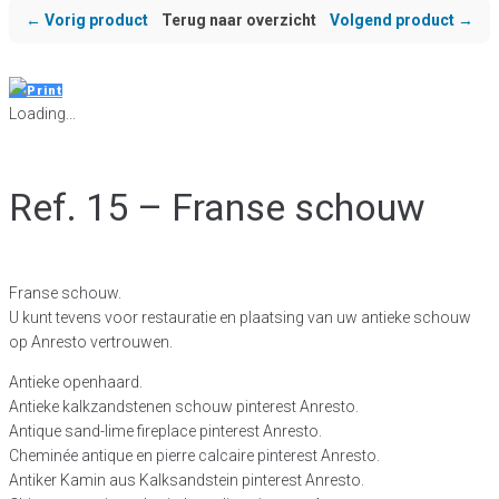
← Vorig product
Terug naar overzicht
Volgend product →
Print
Loading...
Ref. 15 – Franse schouw
Franse schouw.
U kunt tevens voor restauratie en plaatsing van uw antieke schouw
op Anresto vertrouwen.
Antieke openhaard.
Antieke kalkzandstenen schouw pinterest Anresto.
Antique sand-lime fireplace pinterest Anresto.
Cheminée antique en pierre calcaire pinterest Anresto.
Antiker Kamin aus Kalksandstein pinterest Anresto.