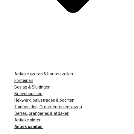
Antieke ijzeren & houten zuilen
Fonteinen
Beslag & Sluitingen
Brievenbussen
Hekwerk, balustrades & poorten
Tuinbeelden, Ornamenten en vazen
Serres, orangeries & afdaken
Antieke sloten
Antiek sanitair