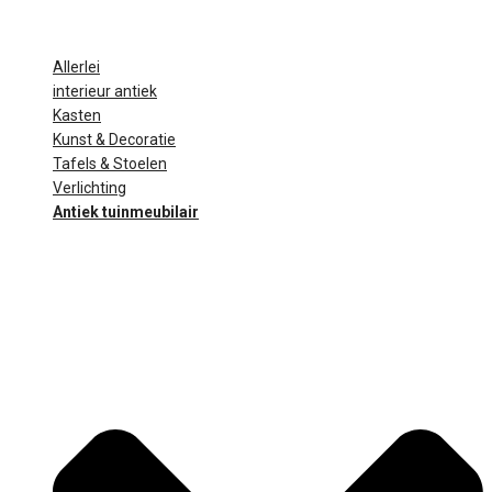
Allerlei
interieur antiek
Kasten
Kunst & Decoratie
Tafels & Stoelen
Verlichting
Antiek tuinmeubilair