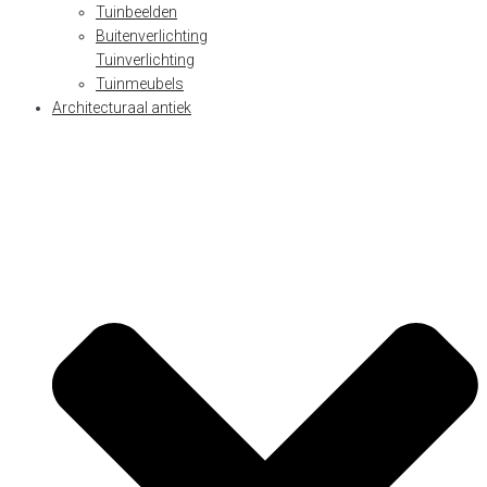
Tuinbeelden
Buitenverlichting
Tuinverlichting
Tuinmeubels
Architecturaal antiek