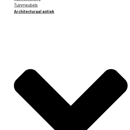
Tuinmeubels
Architecturaal antiek