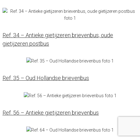
Ref. 34 – Antieke gietijzeren brievenbus, oude
gietijzeren postbus
Ref. 35 – Oud Hollandse brievenbus
Ref. 56 – Antieke gietijzeren brievenbus