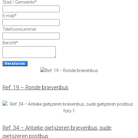
Stad / Gemeente
*
E-mail
*
Telefoonnummer
Bericht
*
Versturen
Ref. 19 – Ronde brievenbus
Ref. 34 – Antieke gietijzeren brievenbus, oude
gietijzeren postbus