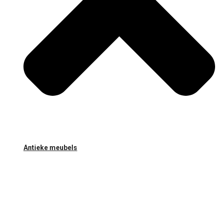
Antieke meubels