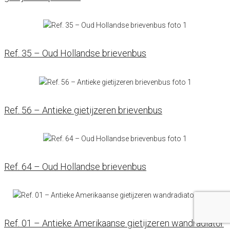
Ref. 35 – Oud Hollandse brievenbus
Ref. 56 – Antieke gietijzeren brievenbus
Ref. 64 – Oud Hollandse brievenbus
Ref. 01 – Antieke Amerikaanse gietijzeren wandradiator