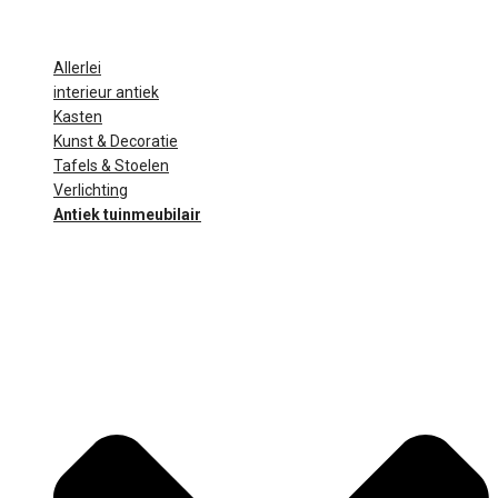
Allerlei
interieur antiek
Kasten
Kunst & Decoratie
Tafels & Stoelen
Verlichting
Antiek tuinmeubilair