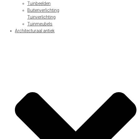
Tuinbeelden
Buitenverlichting
Tuinverlichting
Tuinmeubels
Architecturaal antiek