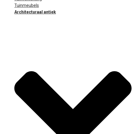
Tuinmeubels
Architecturaal antiek