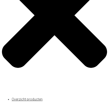
Overzicht producten