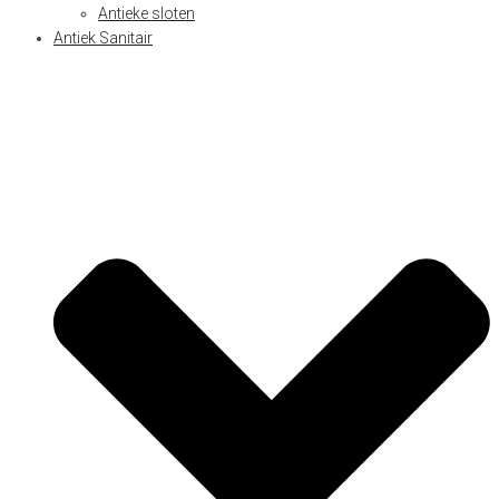
Antieke sloten
Antiek Sanitair