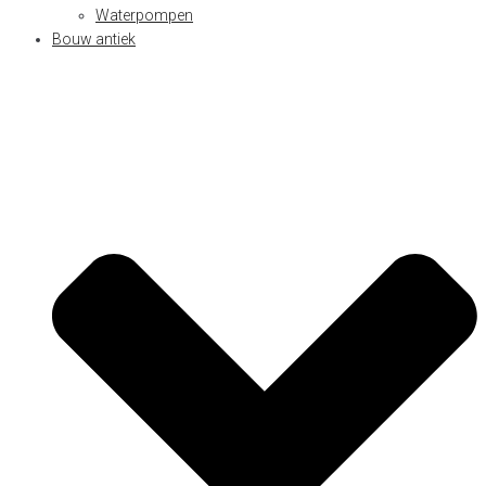
Waterpompen
Bouw antiek